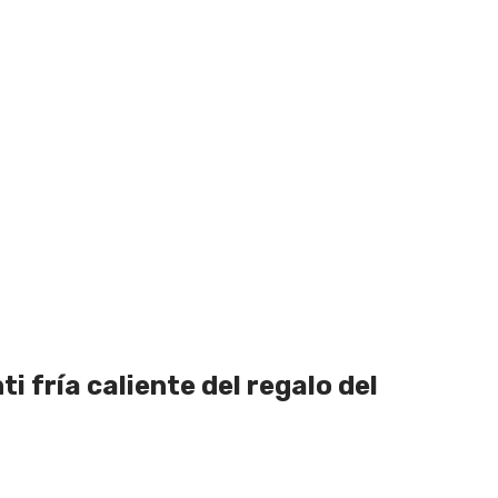
 fría caliente del regalo del