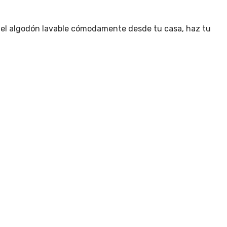
o del algodón lavable cómodamente desde tu casa, haz tu