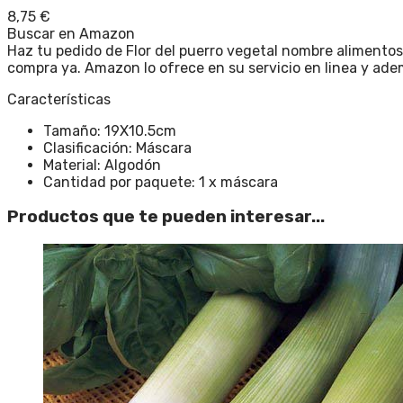
8,75
€
Buscar en Amazon
Haz tu pedido de Flor del puerro vegetal nombre alimentos
compra ya. Amazon lo ofrece en su servicio en linea y ad
Características
Tamaño: 19X10.5cm
Clasificación: Máscara
Material: Algodón
Cantidad por paquete: 1 x máscara
Productos que te pueden interesar...