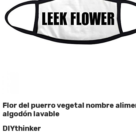
Flor del puerro vegetal nombre alime
algodón lavable
DIYthinker