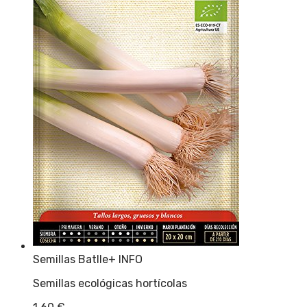
Semillas Batlle
+ INFO
Semillas ecológicas hortícolas