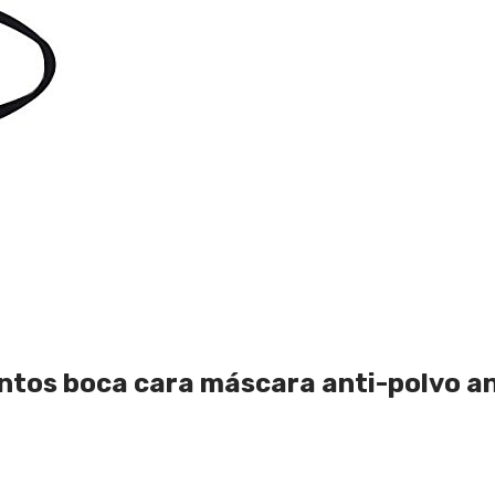
ntos boca cara máscara anti-polvo anti