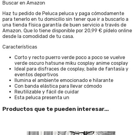
Buscar en Amazon
Haz tu pedido de Peluca peluca y paga cómodamente
para tenerlo en tu domicilio sin tener que ir a buscarlo a
una tienda física garantía de buen servicio a través de
Amazon. Que lo tiene disponible por 20,99 € pídelo online
desde la comodidad de tu casa.
Características
Corto y recto puerro verde poco a poco se vuelve
verde oscuro hatsune miku cosplay anime cosplay
Ideal para disfraces de cosplay, baile de fantasía y
eventos deportivos
Ilumina el ambiente emocionado e hilarante
Con banda elástica para llevar cómodo
Reutilizable y fácil de cuidar
Esta peluca presenta un
Productos que te pueden interesar...