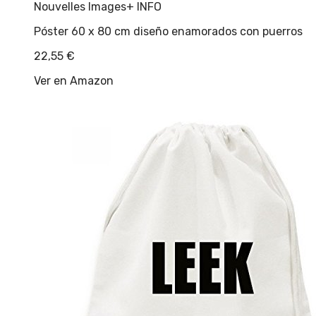
Nouvelles Images
+ INFO
Póster 60 x 80 cm diseño enamorados con puerros
22,55
€
Ver en Amazon