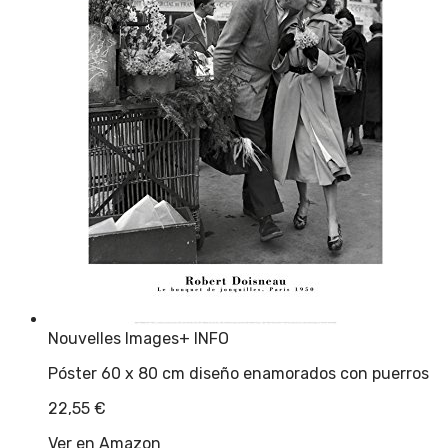
Nouvelles Images
+ INFO
Póster 60 x 80 cm diseño enamorados con puerros
22,55
€
Ver en Amazon