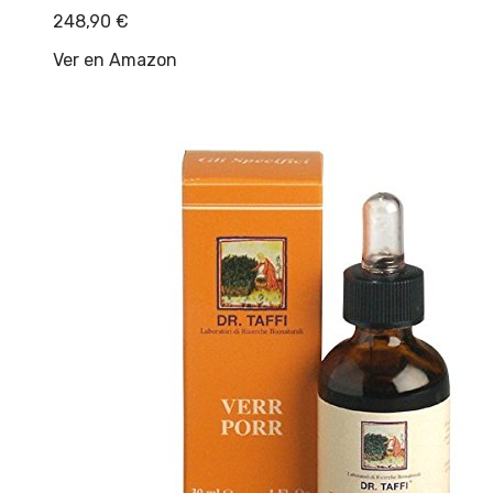
248,90
€
Ver en Amazon