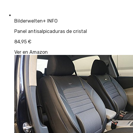
Bilderwelten
+ INFO
Panel antisalpicaduras de cristal
84,95
€
Ver en Amazon