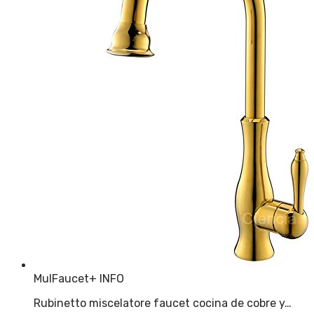
MulFaucet
+ INFO
Rubinetto miscelatore faucet cocina de cobre y…