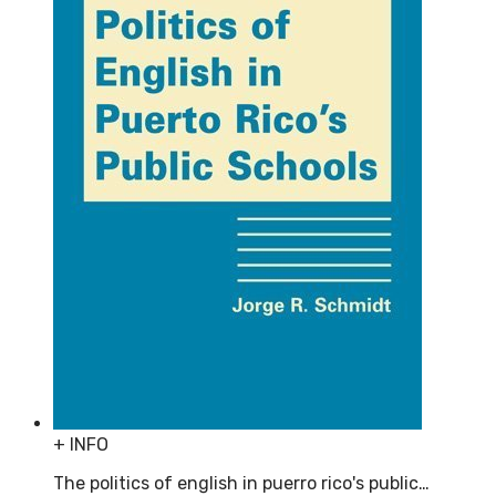
+ INFO
The politics of english in puerro rico's public…