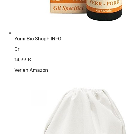
Yumi Bio Shop
+ INFO
Dr
14,99
€
Ver en Amazon