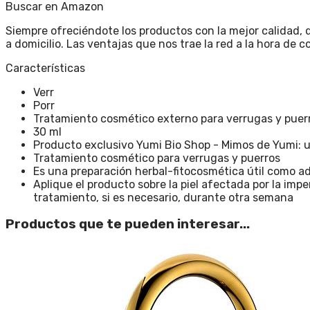
Buscar en Amazon
Siempre ofreciéndote los productos con la mejor calidad, 
a domicilio. Las ventajas que nos trae la red a la hora de c
Características
Verr
Porr
Tratamiento cosmético externo para verrugas y puer
30 ml
Producto exclusivo Yumi Bio Shop - Mimos de Yumi: 
Tratamiento cosmético para verrugas y puerros
Es una preparación herbal-fitocosmética útil como ad
Aplique el producto sobre la piel afectada por la imp
tratamiento, si es necesario, durante otra semana
Productos que te pueden interesar...