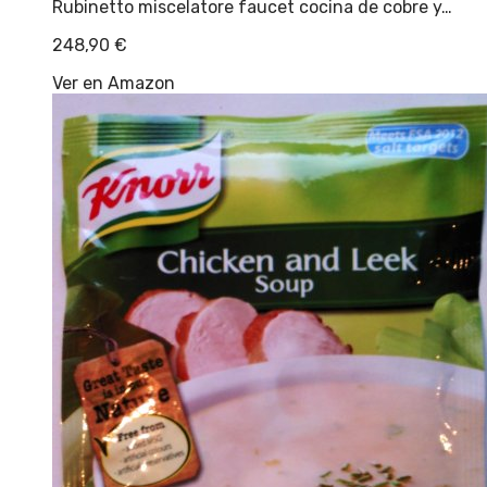
Rubinetto miscelatore faucet cocina de cobre y…
248,90
€
Ver en Amazon