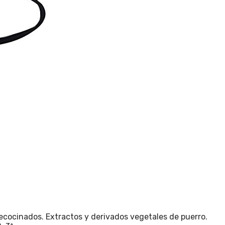
recocinados. Extractos y derivados vegetales de puerro.