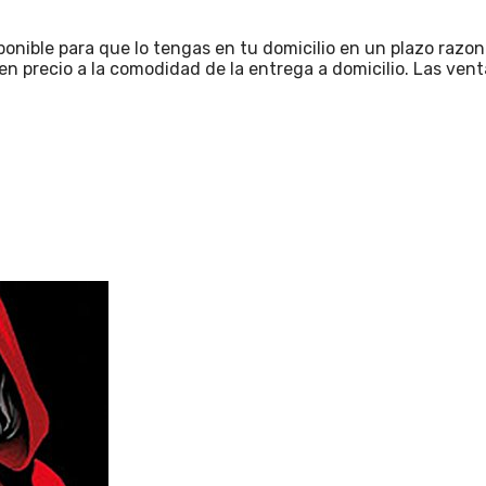
sponible para que lo tengas en tu domicilio en un plazo raz
 precio a la comodidad de la entrega a domicilio. Las venta