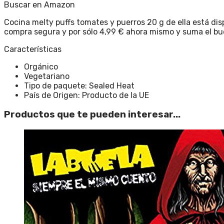
Buscar en Amazon
Cocina melty puffs tomates y puerros 20 g de ella está di
compra segura y por sólo 4,99 € ahora mismo y suma el buen
Características
Orgánico
Vegetariano
Tipo de paquete: Sealed Heat
País de Origen: Producto de la UE
Productos que te pueden interesar...