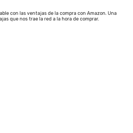
onable con las ventajas de la compra con Amazon. Una
jas que nos trae la red a la hora de comprar.