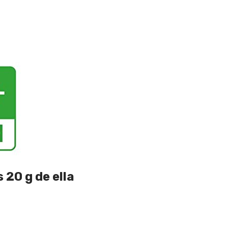
 20 g de ella