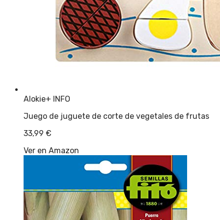
Alokie
+ INFO
Juego de juguete de corte de vegetales de frutas
33,99
€
Ver en Amazon