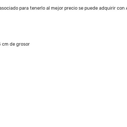
sociado para tenerlo al mejor precio se puede adquirir con
4 cm de grosor