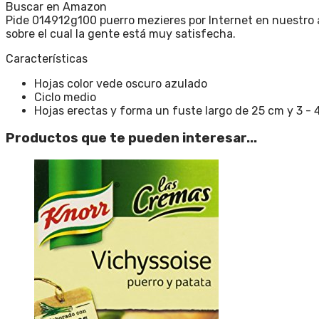
Buscar en Amazon
Pide 014912g100 puerro mezieres por Internet en nuestro a
sobre el cual la gente está muy satisfecha.
Características
Hojas color vede oscuro azulado
Ciclo medio
Hojas erectas y forma un fuste largo de 25 cm y 3 - 
Productos que te pueden interesar...