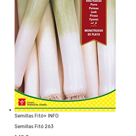
Semillas Fitó
+ INFO
Semillas Fitó 263