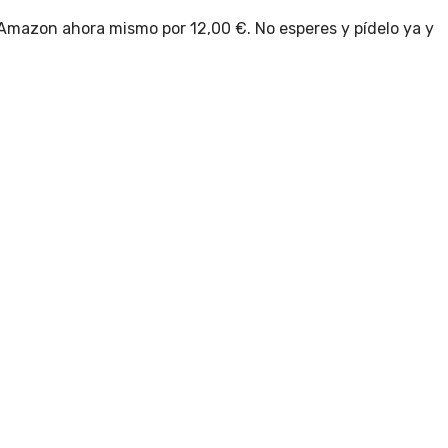
 Amazon ahora mismo por 12,00 €. No esperes y pídelo ya y