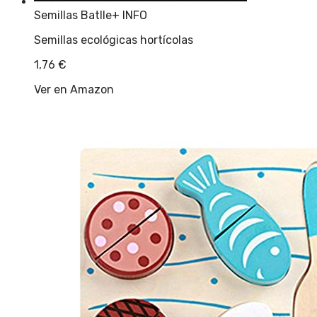
Semillas Batlle
+ INFO
Semillas ecológicas hortícolas
1,76
€
Ver en Amazon