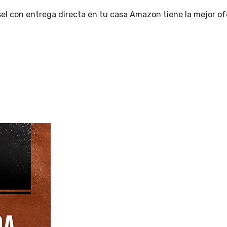
l con entrega directa en tu casa Amazon tiene la mejor ofe