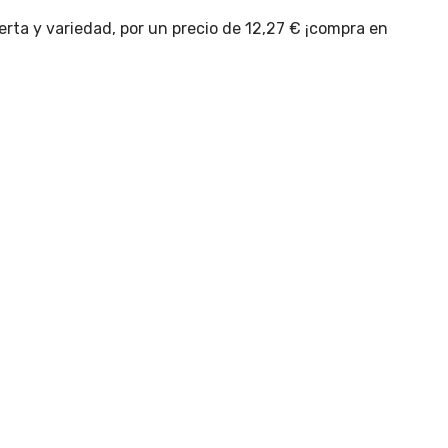
rta y variedad, por un precio de 12,27 € ¡compra en