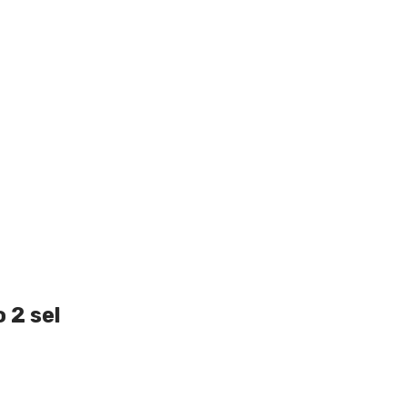
 2 sel