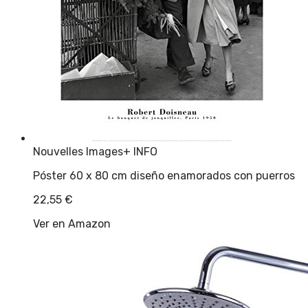
Nouvelles Images
+ INFO
Póster 60 x 80 cm diseño enamorados con puerros
22,55
€
Ver en Amazon